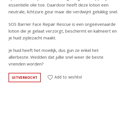
essentiële olie toe. Daardoor heeft deze lotion een
neutrale, lichtzure geur maar die verdwijnt gelukkig snel.
SOS Barrier Face Repair Rescue is een ongeëvenaarde
lotion die je gelaat verzorgt, beschermt en kalmeert en
je huid zijdezacht maakt.
Je huid heeft het moeilijk, dus gun ze enkel het
allerbeste. Wedden dat jullie snel weer de beste
vrienden worden?
Add to wishlist
UITVERKOCHT