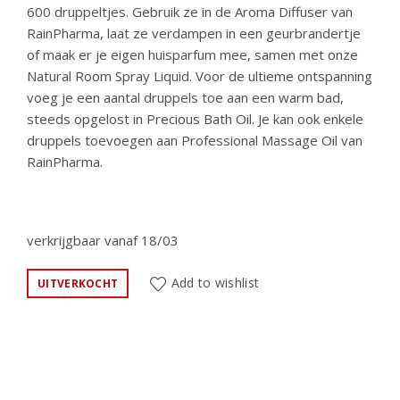
600 druppeltjes.
Gebruik ze in de Aroma Diffuser van
RainPharma, laat ze verdampen in een geurbrandertje
of maak er je eigen huisparfum mee, samen met onze
Natural Room Spray Liquid. Voor de ultieme ontspanning
voeg je een aantal druppels toe aan een warm bad,
steeds opgelost in Precious Bath Oil. Je kan ook enkele
druppels toevoegen aan Professional Massage Oil van
RainPharma.
verkrijgbaar vanaf 18/03
Add to wishlist
UITVERKOCHT