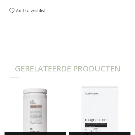
Add to wishlist
GERELATEERDE PRODUCTEN