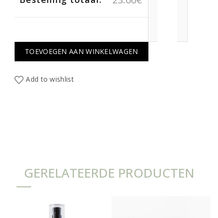
TOEVOEGEN AAN WINKELWAGEN
Add to wishlist
GERELATEERDE PRODUCTEN