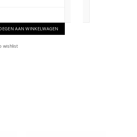
OEGEN AAN WINKELWAGEN
 wishlist