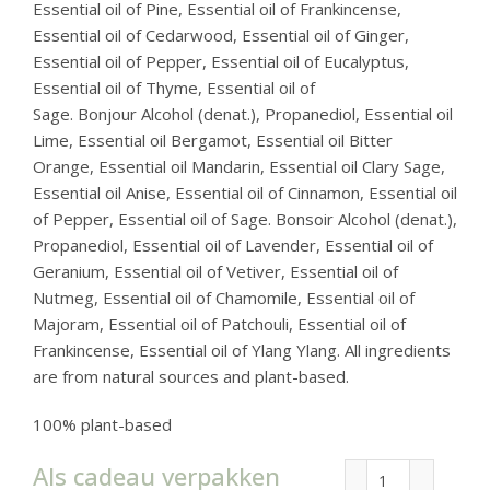
Essential oil of Pine, Essential oil of Frankincense,
Essential oil of Cedarwood, Essential oil of Ginger,
Essential oil of Pepper, Essential oil of Eucalyptus,
Essential oil of Thyme, Essential oil of
Sage. Bonjour Alcohol (denat.), Propanediol, Essential oil
Lime, Essential oil Bergamot, Essential oil Bitter
Orange, Essential oil Mandarin, Essential oil Clary Sage,
Essential oil Anise, Essential oil of Cinnamon, Essential oil
of Pepper, Essential oil of Sage. Bonsoir Alcohol (denat.),
Propanediol, Essential oil of Lavender, Essential oil of
Geranium, Essential oil of Vetiver, Essential oil of
Nutmeg, Essential oil of Chamomile, Essential oil of
Majoram, Essential oil of Patchouli, Essential oil of
Frankincense, Essential oil of Ylang Ylang. All ingredients
are from natural sources and plant-based.
100% plant-based
Als cadeau verpakken
All over the pl