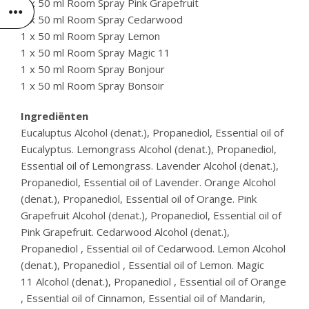
1 x 50 ml Room Spray Pink Grapefruit
1 x 50 ml Room Spray Cedarwood
1 x 50 ml Room Spray Lemon
1 x 50 ml Room Spray Magic 11
1 x 50 ml Room Spray Bonjour
1 x 50 ml Room Spray Bonsoir
Ingrediënten
Eucaluptus Alcohol (denat.), Propanediol, Essential oil of
Eucalyptus. Lemongrass Alcohol (denat.), Propanediol,
Essential oil of Lemongrass. Lavender Alcohol (denat.),
Propanediol, Essential oil of Lavender. Orange Alcohol
(denat.), Propanediol, Essential oil of Orange. Pink
Grapefruit Alcohol (denat.), Propanediol, Essential oil of
Pink Grapefruit. Cedarwood Alcohol (denat.),
Propanediol , Essential oil of Cedarwood. Lemon Alcohol
(denat.), Propanediol , Essential oil of Lemon. Magic
11 Alcohol (denat.), Propanediol , Essential oil of Orange
, Essential oil of Cinnamon, Essential oil of Mandarin,