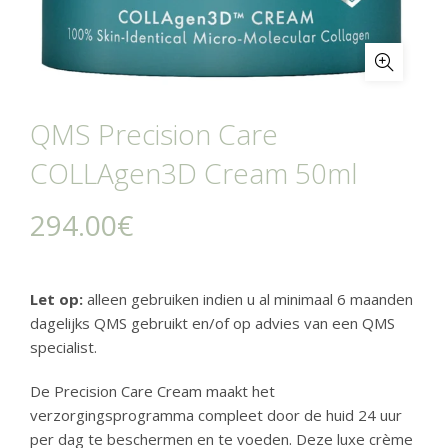
QMS Precision Care
COLLAgen3D Cream 50ml
294.00
€
Let op:
alleen gebruiken indien u al minimaal 6 maanden
dagelijks QMS gebruikt en/of op advies van een QMS
specialist.
De Precision Care Cream maakt het
verzorgingsprogramma compleet door de huid 24 uur
per dag te beschermen en te voeden. Deze luxe crème