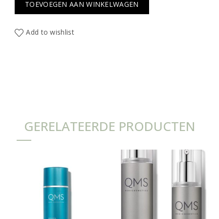
TOEVOEGEN AAN WINKELWAGEN
Add to wishlist
GERELATEERDE PRODUCTEN