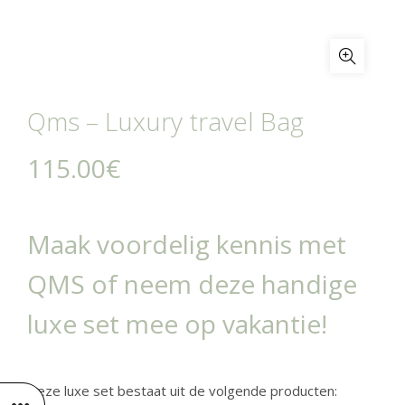
Qms – Luxury travel Bag
115.00
€
Maak voordelig kennis met
QMS of neem deze handige
luxe set mee op vakantie!
Deze luxe set bestaat uit de volgende producten: