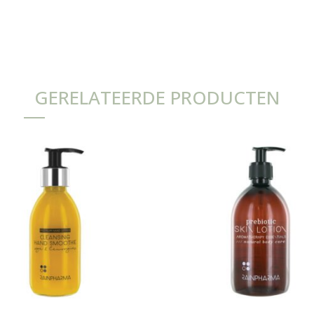
GERELATEERDE PRODUCTEN