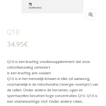
Q10
34.95
€
Q10 is een krachtig voedinssupplemment dat onze
celstofwisseling verbetert
is een krachtig anti-oxidant
Q10 is in het menselijk lichaam in elke cel aanwezig,
voornamelijk in de mitochondria (‘energie-oventjes’) van
de cellen. Onder andere de hersenen, ogen en
spermacellen bevatten hoge concentraties Q10. Q10 is
een vitamineachtige stof. Onder andere roken,