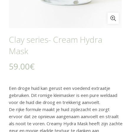
Clay series- Cream Hydra
Mask
59.00
€
Een droge huid kan gerust een voedend extraatje
gebruiken. Dit romige kleimasker is een pure weldaad
voor de huid die droog en trekkerig aanvoelt.
De rijke formule maakt je huid zijdezacht en zorgt
ervoor dat ze opnieuw aangenaam aanvoelt en straalt
als nooit te voren. Creamy Hydra Mask heeft zijn zachte
geur en mooie gladde textuur te danken aan