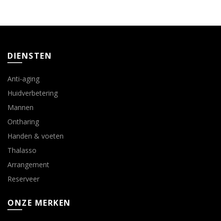
DIENSTEN
Anti-aging
Huidverbetering
Mannen
Ontharing
Handen & voeten
Thalasso
Arrangement
Reserveer
ONZE MERKEN