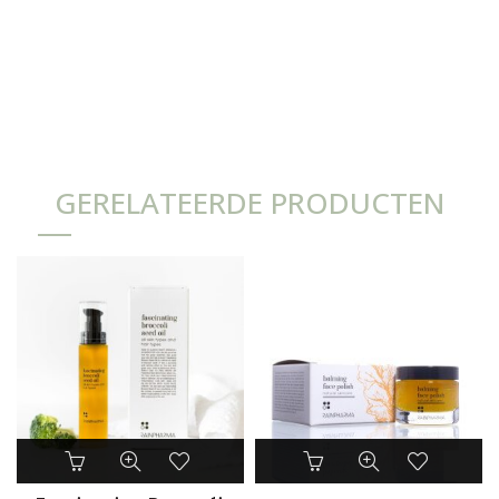
GERELATEERDE PRODUCTEN